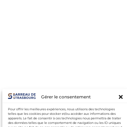
Gérer le consentement
Pour offrir les meilleures expériences, nous utilisons des technologies
telles que les cookies pour stocker et/ou accéder aux informations des
appareils. Le fait de consentir à ces technologies nous permettra de traiter
des données telles que le comportement de navigation ou les ID uniques