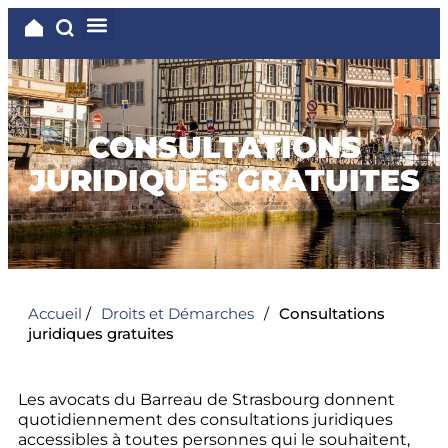
CONSULTATIONS
JURIDIQUES GRATUITES
Accueil
/
Droits et Démarches
/
Consultations
juridiques gratuites
Les avocats du Barreau de Strasbourg donnent
quotidiennement des consultations juridiques
accessibles à toutes personnes qui le souhaitent,