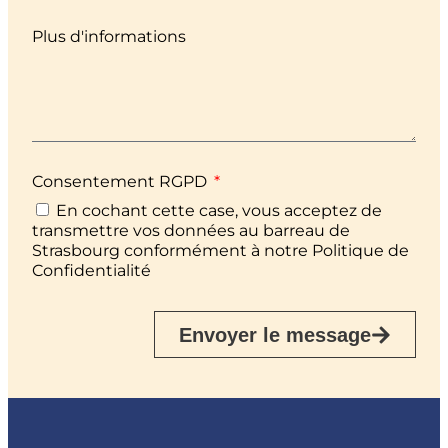
Plus d'informations
Consentement RGPD
En cochant cette case, vous acceptez de
transmettre vos données au barreau de
Strasbourg conformément à notre Politique de
Confidentialité
Envoyer le message