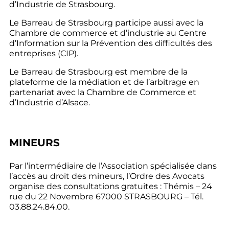
d’Industrie de Strasbourg.
Le Barreau de Strasbourg participe aussi avec la
Chambre de commerce et d’industrie au Centre
d’Information sur la Prévention des difficultés des
entreprises (CIP).
Le Barreau de Strasbourg est membre de la
plateforme de la médiation et de l’arbitrage en
partenariat avec la Chambre de Commerce et
d’Industrie d’Alsace.
MINEURS
Par l’intermédiaire de l’Association spécialisée dans
l’accès au droit des mineurs, l’Ordre des Avocats
organise des consultations gratuites : Thémis – 24
rue du 22 Novembre 67000 STRASBOURG – Tél.
03.88.24.84.00.