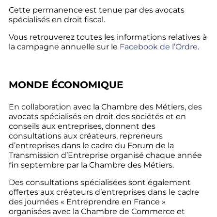
Cette permanence est tenue par des avocats
spécialisés en droit fiscal.
Vous retrouverez toutes les informations relatives à
la campagne annuelle sur le
Facebook de l’Ordre
.
MONDE ÉCONOMIQUE
En collaboration avec la Chambre des Métiers, des
avocats spécialisés en droit des sociétés et en
conseils aux entreprises, donnent des
consultations aux créateurs, repreneurs
d’entreprises dans le cadre du Forum de la
Transmission d’Entreprise organisé chaque année
fin septembre par la Chambre des Métiers.
Des consultations spécialisées sont également
offertes aux créateurs d’entreprises dans le cadre
des journées « Entreprendre en France »
organisées avec la Chambre de Commerce et