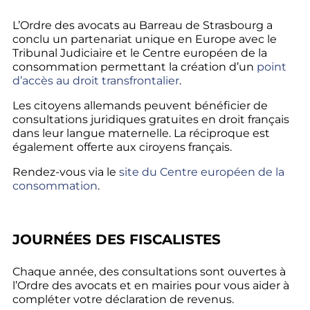
L’Ordre des avocats au Barreau de Strasbourg a
conclu un partenariat unique en Europe avec le
Tribunal Judiciaire et le Centre européen de la
consommation permettant la création d’un
point
d’accès au droit transfrontalier
.
Les citoyens allemands peuvent bénéficier de
consultations juridiques gratuites en droit français
dans leur langue maternelle. La réciproque est
également offerte aux ciroyens français.
Rendez-vous via le
site du Centre européen de la
consommation
.
JOURNÉES DES FISCALISTES
Chaque année, des consultations sont ouvertes à
l’Ordre des avocats et en mairies pour vous aider à
compléter votre déclaration de revenus.