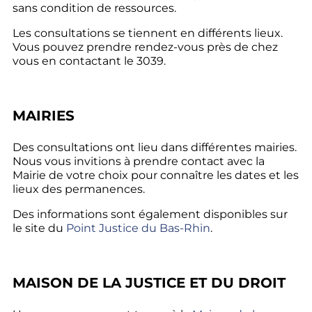
sans condition de ressources.
Les consultations se tiennent en différents lieux.
Vous pouvez prendre rendez-vous près de chez
vous en contactant le 3039.
MAIRIES
Des consultations ont lieu dans différentes mairies.
Nous vous invitions à prendre contact avec la
Mairie de votre choix pour connaître les dates et les
lieux des permanences.
Des informations sont également disponibles sur
le site du
Point Justice du Bas-Rhin
.
MAISON DE LA JUSTICE ET DU DROIT