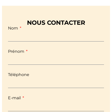
NOUS CONTACTER
Nom
Prénom
Téléphone
E-mail