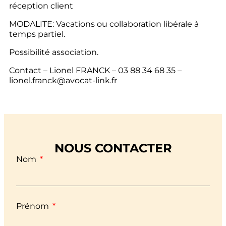
réception client
MODALITE: Vacations ou collaboration libérale à
temps partiel.
Possibilité association.
Contact – Lionel FRANCK – 03 88 34 68 35 –
lionel.franck@avocat-link.fr
NOUS CONTACTER
Nom
Prénom