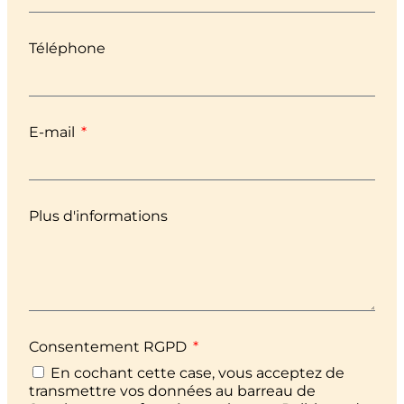
Téléphone
E-mail
Plus d'informations
Consentement RGPD
En cochant cette case, vous acceptez de
transmettre vos données au barreau de